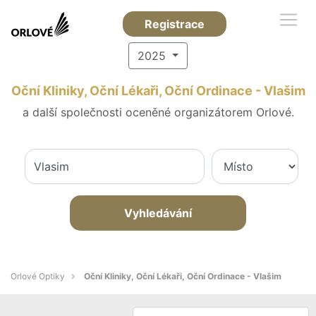
Registrace
2025
Oční Kliniky, Oční Lékaři, Oční Ordinace - Vlašim
a další společnosti oceněné organizátorem Orlové.
Vyhledávání
Orlové Optiky
Oční Kliniky, Oční Lékaři, Oční Ordinace - Vlašim