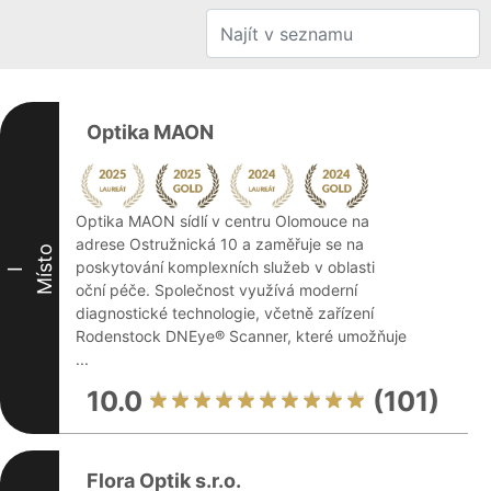
Optika MAON
Optika MAON sídlí v centru Olomouce na
adrese Ostružnická 10 a zaměřuje se na
Místo
poskytování komplexních služeb v oblasti
I
oční péče. Společnost využívá moderní
diagnostické technologie, včetně zařízení
Rodenstock DNEye® Scanner, které umožňuje
...
10.0
(101)
Flora Optik s.r.o.