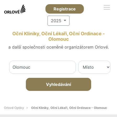
Registrace
2025
Oční Kliniky, Oční Lékaři, Oční Ordinace -
Olomouc
a další společnosti oceněné organizátorem Orlové.
Vyhledávání
Orlové Optiky
Oční Kliniky, Oční Lékaři, Oční Ordinace - Olomouc