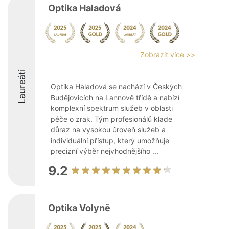
Optika Haladová
Zobrazit více >>
Laureáti
Optika Haladová se nachází v Českých
Budějovicích na Lannově třídě a nabízí
komplexní spektrum služeb v oblasti
péče o zrak. Tým profesionálů klade
důraz na vysokou úroveň služeb a
individuální přístup, který umožňuje
precizní výběr nejvhodnějšího ...
9.2
Optika Volyně