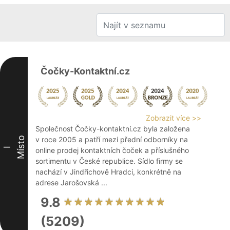
Čočky-Kontaktní.cz
Zobrazit více >>
Společnost Čočky-kontaktní.cz byla založena
Místo
v roce 2005 a patří mezi přední odborníky na
I
online prodej kontaktních čoček a příslušného
sortimentu v České republice. Sídlo firmy se
nachází v Jindřichově Hradci, konkrétně na
adrese Jarošovská ...
9.8
(5209)