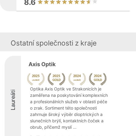
8.6
Ostatní společnosti z kraje
Axis Optik
Optika Axis Optik ve Strakonicích je
Laureáti
zaměřena na poskytování komplexních
a profesionálních služeb v oblasti péče
o zrak. Sortiment této společnosti
zahrnuje široký výběr dioptrických a
slunečních brýlí, kontaktních čoček a
obrub, přičemž myslí ...