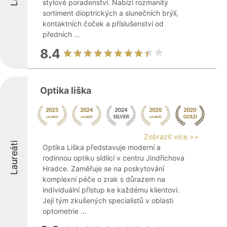
stylové poradenství. Nabízí rozmanitý
sortiment dioptrických a slunečních brýlí,
kontaktních čoček a příslušenství od
předních ...
8.4
Optika liška
Zobrazit více >>
Laureáti
Optika Liška představuje moderní a
rodinnou optiku sídlící v centru Jindřichova
Hradce. Zaměřuje se na poskytování
komplexní péče o zrak s důrazem na
individuální přístup ke každému klientovi.
Její tým zkušených specialistů v oblasti
optometrie ...