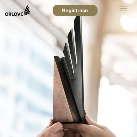
Registrace