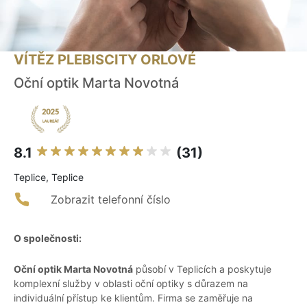
VÍTĚZ PLEBISCITY ORLOVÉ
Oční optik Marta Novotná
8.1
(31)
Teplice, Teplice
Zobrazit telefonní číslo
O společnosti:
Oční optik Marta Novotná
působí v Teplicích a poskytuje
komplexní služby v oblasti oční optiky s důrazem na
individuální přístup ke klientům. Firma se zaměřuje na