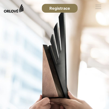
Registrace