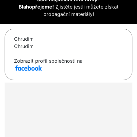
Blahopřejeme!
Zjistěte jestli můžete získat
propagační materiály!
Chrudim
Chrudim
Zobrazit profil společnosti na