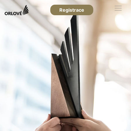
Registrace