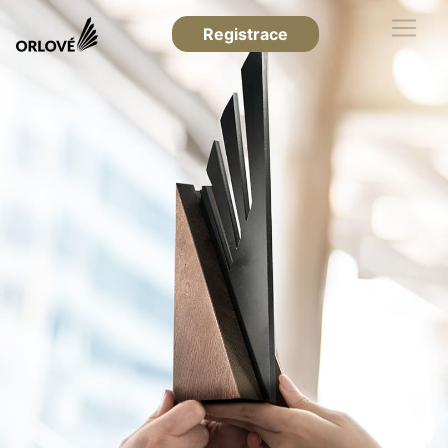
Registrace