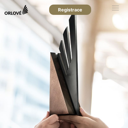
Registrace