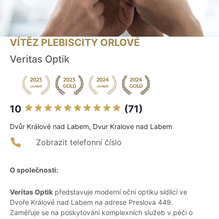
VÍTĚZ PLEBISCITY ORLOVÉ
Veritas Optik
10
(71)
Dvůr Králové nad Labem, Dvur Kralove nad Labem
Zobrazit telefonní číslo
O společnosti:
Veritas Optik
představuje moderní oční optiku sídlící ve
Dvoře Králové nad Labem na adrese Preslova 449.
Zaměřuje se na poskytování komplexních služeb v péči o