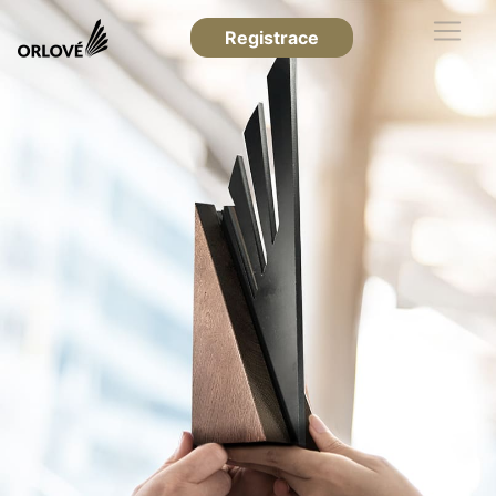
Registrace