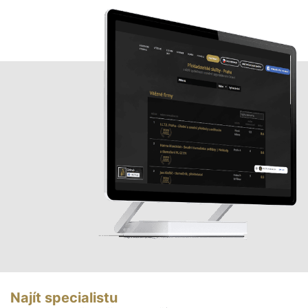
Najít specialistu