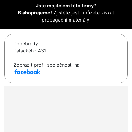
Jste majitelem této firmy
?
Blahopřejeme!
Zjistěte jestli můžete získat
propagační materiály!
Poděbrady
Palackého 431
Zobrazit profil společnosti na