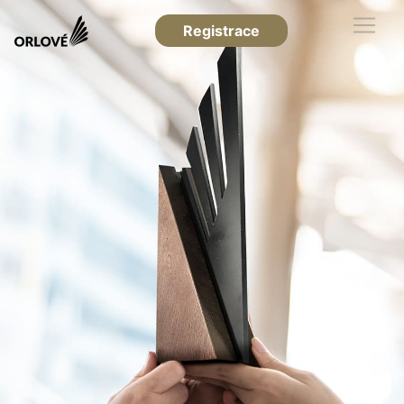
Registrace