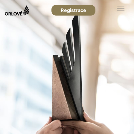
Registrace