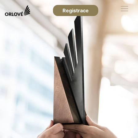
Registrace