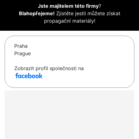
Jste majitelem této firmy
?
Blahopřejeme!
Zjistěte jestli můžete získat
propagační materiály!
Praha
Prague
Zobrazit profil společnosti na