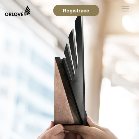
Registrace