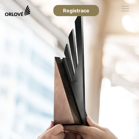
Registrace