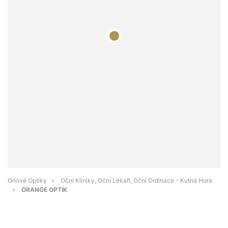
Orlové Optiky
Oční Kliniky, Oční Lékaři, Oční Ordinace - Kutná Hora
ORANGE OPTIK