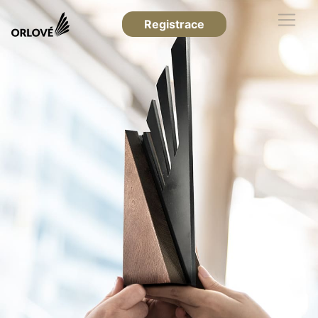
Registrace