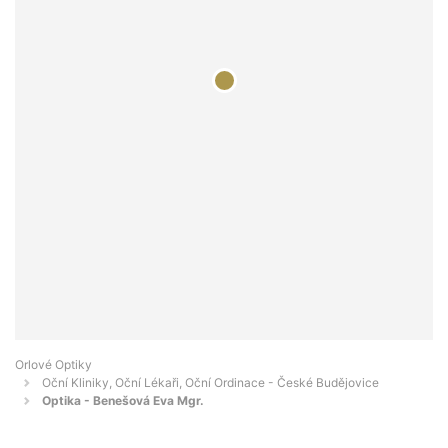
Orlové Optiky
Oční Kliniky, Oční Lékaři, Oční Ordinace - České Budějovice
Optika - Benešová Eva Mgr.