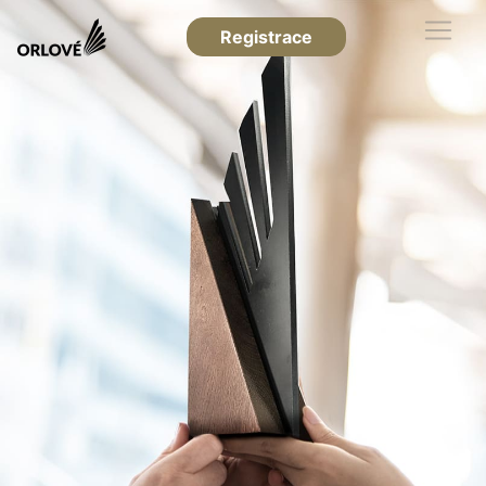
Registrace