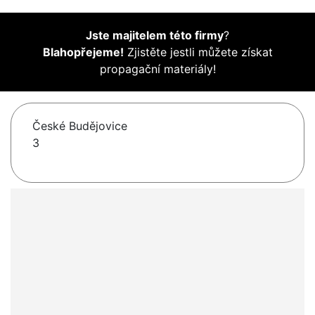
Jste majitelem této firmy
?
Blahopřejeme!
Zjistěte jestli můžete získat
propagační materiály!
České Budějovice
3