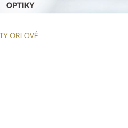
ITY ORLOVÉ