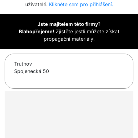
uživatelé.
Klikněte sem pro přihlášení.
Jste majitelem této firmy
?
Blahopřejeme!
Zjistěte jestli můžete získat
propagační materiály!
Trutnov
Spojenecká 50