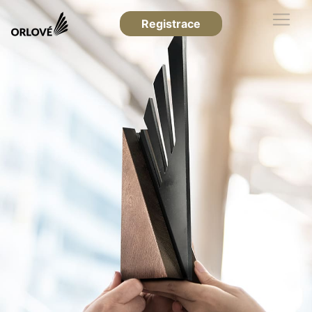
Registrace