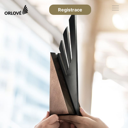
Registrace