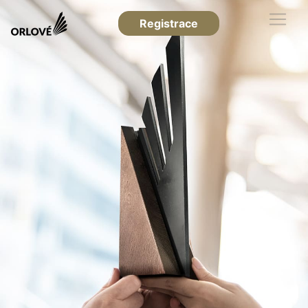
Registrace