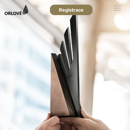
Registrace