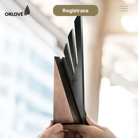
Registrace