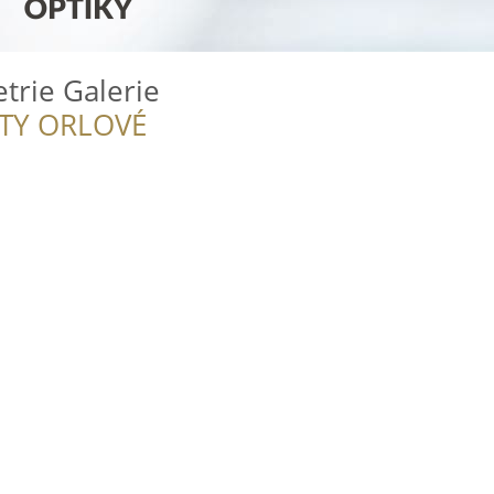
trie Galerie
ITY ORLOVÉ