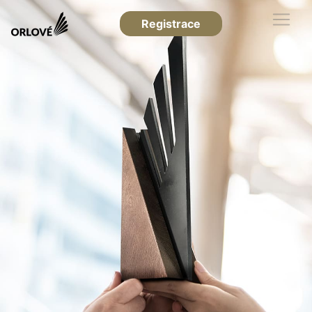
Registrace