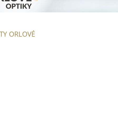
ITY ORLOVÉ