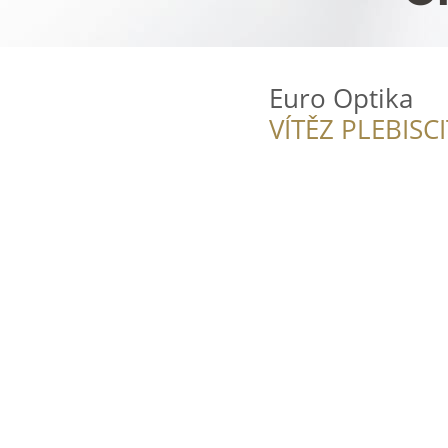
Euro Optika
VÍTĚZ PLEBISC