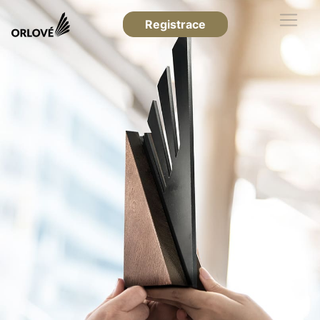
Registrace