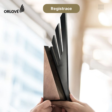
Registrace