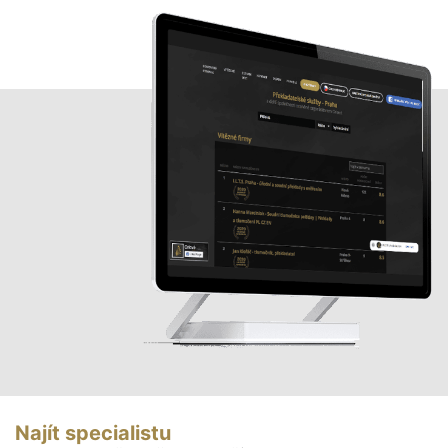
Najít specialistu