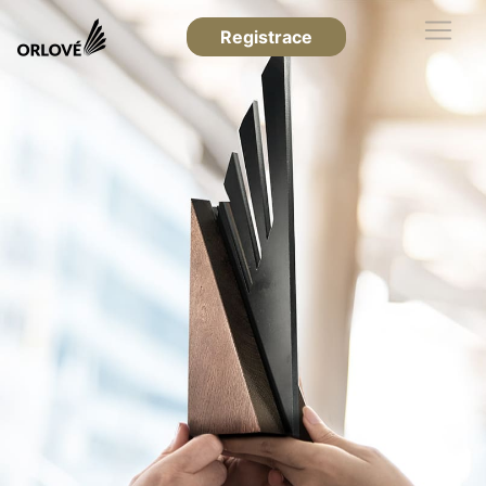
Registrace