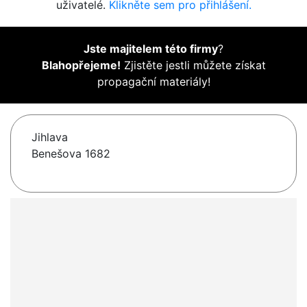
uživatelé.
Klikněte sem pro přihlášení.
Jste majitelem této firmy
?
Blahopřejeme!
Zjistěte jestli můžete získat
propagační materiály!
Jihlava
Benešova 1682