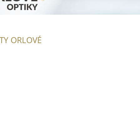
ITY ORLOVÉ