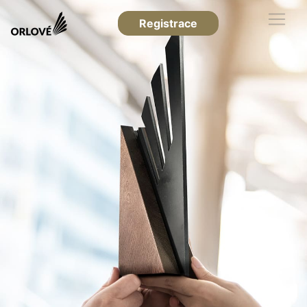
Registrace