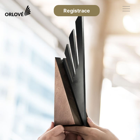
Registrace