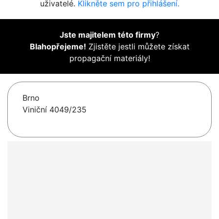
uživatelé.
Klikněte sem pro přihlášení.
Jste majitelem této firmy
?
Blahopřejeme!
Zjistěte jestli můžete získat
propagační materiály!
Brno
Viniční 4049/235