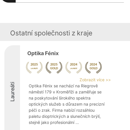
Ostatní společnosti z kraje
Optika Fénix
Zobrazit více >>
Laureáti
Optika Fénix se nachází na Riegrově
náměstí 179 v Kroměříži a zaměřuje se
na poskytování širokého spektra
optických služeb s důrazem na precizní
péči o zrak. Firma nabízí rozsáhlou
paletu dioptrických a slunečních brýlí,
stejně jako profesionální ...