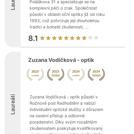
Poláškova 31 a specializuje se na
komplexní péči o zrak. Společnost
působí v oblasti oční optiky již od roku
1993, což potvrzuje její dlouholetou
tradici a bohaté zkušenosti, ...
8.1
Zuzana Vodičková - optik
Laureáti
Zuzana Vodičková - optik působí v
Rožnově pod Radhoštěm a nabízí
individuální optické služby s důrazem
na osobní přístup a odborné
poradenství. Díky svým rozsáhlým
zkušenostem poskytuje kvalifikovaný