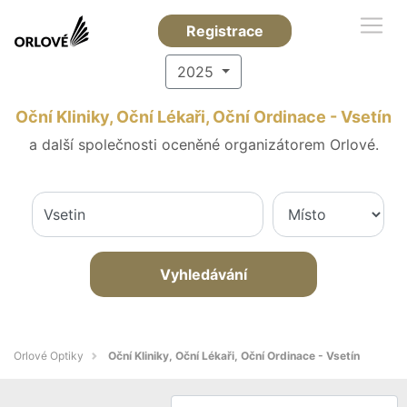
Registrace
2025
Oční Kliniky, Oční Lékaři, Oční Ordinace - Vsetín
a další společnosti oceněné organizátorem Orlové.
Vyhledávání
Orlové Optiky
Oční Kliniky, Oční Lékaři, Oční Ordinace - Vsetín