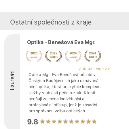
Ostatní společnosti z kraje
Optika - Benešová Eva Mgr.
Zobrazit více >>
Laureáti
Optika Mgr. Eva Benešová působí v
Českých Budějovicích jako uznávaná
oční optika, která poskytuje komplexní
služby v oblasti péče o zrak. Klienti
oceňují zejména individuální a
profesionální přístup, jenž je zásadní
pro správnou volbu optických ...
9.8