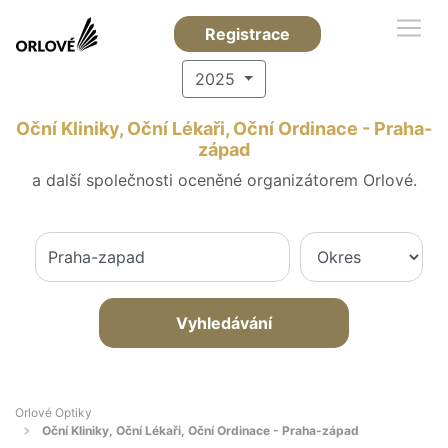
Registrace
2025
Oční Kliniky, Oční Lékaři, Oční Ordinace - Praha-
západ
a další společnosti oceněné organizátorem Orlové.
Vyhledávání
Orlové Optiky
Oční Kliniky, Oční Lékaři, Oční Ordinace - Praha-západ