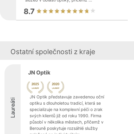
8.7
Ostatní společnosti z kraje
JN Optik
JN Optik představuje zavedenou oční
Laureáti
optiku s dlouholetou tradicí, která se
specializuje na komplexní péči o zrak
svých klientů již od roku 1990. Firma
působí v několika městech, přičemž v
Berouně poskytuje rozsáhlé služby